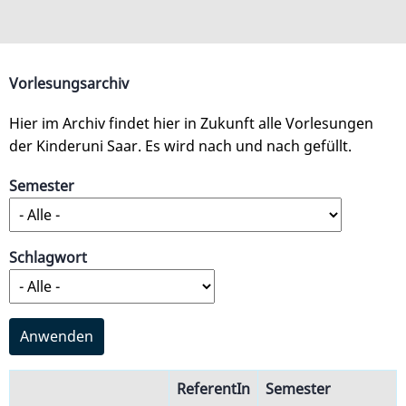
Direkt
zum
Inhalt
Vorlesungsarchiv
Hier im Archiv findet hier in Zukunft alle Vorlesungen
der Kinderuni Saar. Es wird nach und nach gefüllt.
Semester
Schlagwort
ReferentIn
Semester