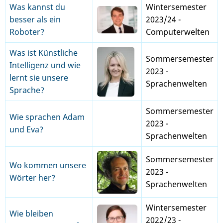
Was kannst du
Wintersemester
besser als ein
2023/24 -
Roboter?
Computerwelten
Was ist Künstliche
Sommersemester
Intelligenz und wie
2023 -
lernt sie unsere
Sprachenwelten
Sprache?
Sommersemester
Wie sprachen Adam
2023 -
und Eva?
Sprachenwelten
Sommersemester
Wo kommen unsere
2023 -
Wörter her?
Sprachenwelten
Wintersemester
Wie bleiben
2022/23 -