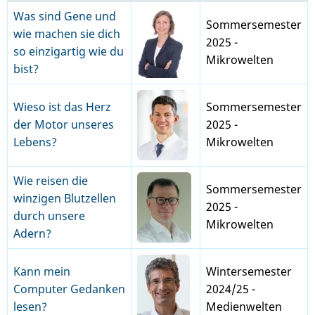
Was sind Gene und
Sommersemester
wie machen sie dich
2025 -
so einzigartig wie du
Mikrowelten
bist?
Wieso ist das Herz
Sommersemester
der Motor unseres
2025 -
Lebens?
Mikrowelten
Wie reisen die
Sommersemester
winzigen Blutzellen
2025 -
durch unsere
Mikrowelten
Adern?
Kann mein
Wintersemester
Computer Gedanken
2024/25 -
lesen?
Medienwelten