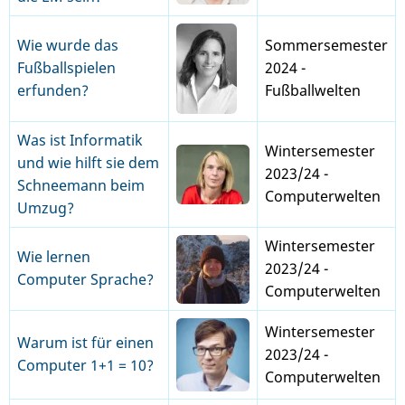
Wie wurde das
Sommersemester
Fußballspielen
2024 -
erfunden?
Fußballwelten
Was ist Informatik
Wintersemester
und wie hilft sie dem
2023/24 -
Schneemann beim
Computerwelten
Umzug?
Wintersemester
Wie lernen
2023/24 -
Computer Sprache?
Computerwelten
Wintersemester
Warum ist für einen
2023/24 -
Computer 1+1 = 10?
Computerwelten