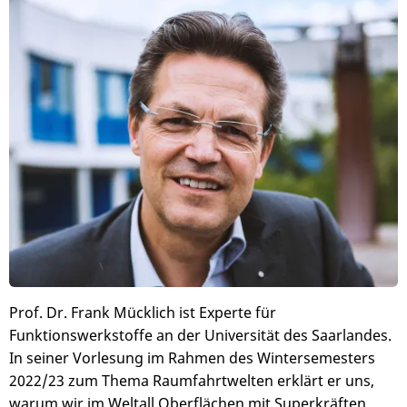
Bild
Prof. Dr. Frank Mücklich ist Experte für
Funktionswerkstoffe an der Universität des Saarlandes.
In seiner Vorlesung im Rahmen des Wintersemesters
2022/23 zum Thema Raumfahrtwelten erklärt er uns,
warum wir im Weltall Oberflächen mit Superkräften