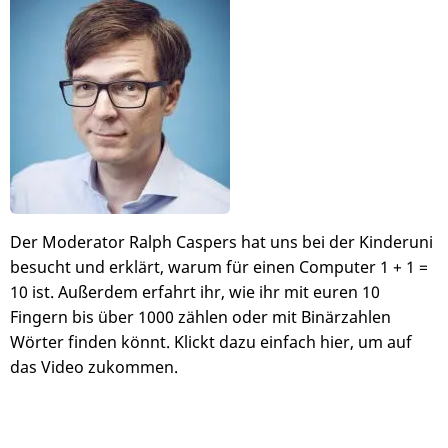
Bild
Der Moderator Ralph Caspers hat uns bei der Kinderuni
besucht und erklärt, warum für einen Computer 1 + 1 =
10 ist. Außerdem erfahrt ihr, wie ihr mit euren 10
Fingern bis über 1000 zählen oder mit Binärzahlen
Wörter finden könnt. Klickt dazu einfach hier, um auf
das Video zukommen.