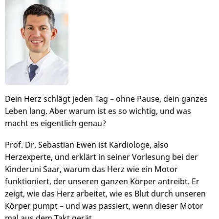
Bild
Dein Herz schlägt jeden Tag – ohne Pause, dein ganzes
Leben lang. Aber warum ist es so wichtig, und was
macht es eigentlich genau?
Prof. Dr. Sebastian Ewen ist Kardiologe, also
Herzexperte, und erklärt in seiner Vorlesung bei der
Kinderuni Saar, warum das Herz wie ein Motor
funktioniert, der unseren ganzen Körper antreibt. Er
zeigt, wie das Herz arbeitet, wie es Blut durch unseren
Körper pumpt – und was passiert, wenn dieser Motor
mal aus dem Takt gerät.