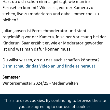
Hast du dich schon einmal gefragt, wie man ins
Fernsehen kommt? Wie es ist, vor der Kamera zu
stehen, live zu moderieren und dabei immer cool zu
bleiben?
Julian Jansen ist Fernsehmoderator und steht
regelmäßig vor der Kamera. In seiner Vorlesung bei der
Kinderuni Saar erzählt er, wie er Moderator geworden
ist und was man dafür können muss.
Du willst wissen, ob du das auch schaffen könntest?
Dann schau dir das Video an und finde es heraus!
Semester
Wintersemester 2024/25 - Medienwelten
This site uses cookies. By continuing to browse the site
Impressum
Datenschutz
you are agreeing to our use of cookies.